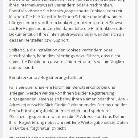
Ihres Internet-Browsers verhindern oder einschränken.
Ebenfalls können Sie bereits gespeicherte Cookies jederzeit
löschen. Die hierfür erforderlichen Schritte und Maßnahmen
hängen jedoch von Ihrem konkret genutzten Internet-Browser
ab. Bei Fragen benutzen Sie daher bitte die Hilfefunktion oder
Dokumentation Ihres Internet-Browsers oder wenden sich an
dessen Hersteller bzw. Support.
Sollten Sie die Installation der Cookies verhindern oder
einschränken, kann dies allerdings dazu führen, dass nicht
sämtliche Funktionen unseres Internetauftritts vollumfänglich
nutzbar sind.
Benutzerkonto / Registrierungsfunktion
Falls Sie über unserem Forum ein Benutzerkonto bei uns
anlegen, werden wir die von Ihnen bei der Registrierung
eingegebenen Daten (also bspw. Ihren Namen oder Ihre E-Mail-
Adresse) ausschließlich für die Funktionen des Forums und der
Benachrichtigungsfunktionen erheben und speichern.
Gleichzeitig speichern wir dann die IP-Adresse und das Datum
Ihrer Registrierung nebst Uhrzeit. Eine Weitergabe dieser Daten
an Dritte erfolgt natürlich nicht.