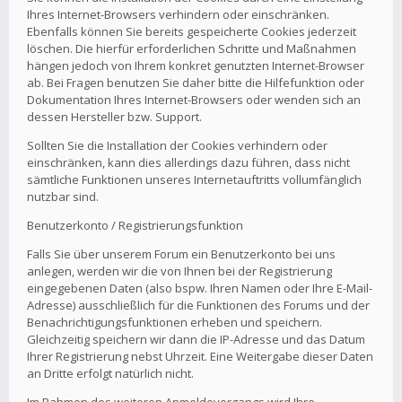
Ihres Internet-Browsers verhindern oder einschränken.
Ebenfalls können Sie bereits gespeicherte Cookies jederzeit
löschen. Die hierfür erforderlichen Schritte und Maßnahmen
hängen jedoch von Ihrem konkret genutzten Internet-Browser
ab. Bei Fragen benutzen Sie daher bitte die Hilfefunktion oder
Dokumentation Ihres Internet-Browsers oder wenden sich an
dessen Hersteller bzw. Support.
Sollten Sie die Installation der Cookies verhindern oder
einschränken, kann dies allerdings dazu führen, dass nicht
sämtliche Funktionen unseres Internetauftritts vollumfänglich
nutzbar sind.
Benutzerkonto / Registrierungsfunktion
Falls Sie über unserem Forum ein Benutzerkonto bei uns
anlegen, werden wir die von Ihnen bei der Registrierung
eingegebenen Daten (also bspw. Ihren Namen oder Ihre E-Mail-
Adresse) ausschließlich für die Funktionen des Forums und der
Benachrichtigungsfunktionen erheben und speichern.
Gleichzeitig speichern wir dann die IP-Adresse und das Datum
Ihrer Registrierung nebst Uhrzeit. Eine Weitergabe dieser Daten
an Dritte erfolgt natürlich nicht.