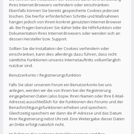
Ihres Internet-Browsers verhindern oder einschränken.
Ebenfalls können Sie bereits gespeicherte Cookies jederzeit
löschen. Die hierfür erforderlichen Schritte und Maßnahmen
hängen jedoch von Ihrem konkret genutzten Internet-Browser
ab. Bei Fragen benutzen Sie daher bitte die Hilfefunktion oder
Dokumentation Ihres Internet-Browsers oder wenden sich an
dessen Hersteller bzw. Support.
Sollten Sie die Installation der Cookies verhindern oder
einschränken, kann dies allerdings dazu führen, dass nicht
sämtliche Funktionen unseres Internetauftritts vollumfänglich
nutzbar sind.
Benutzerkonto / Registrierungsfunktion
Falls Sie über unserem Forum ein Benutzerkonto bei uns
anlegen, werden wir die von Ihnen bei der Registrierung
eingegebenen Daten (also bspw. Ihren Namen oder Ihre E-Mail-
Adresse) ausschließlich für die Funktionen des Forums und der
Benachrichtigungsfunktionen erheben und speichern.
Gleichzeitig speichern wir dann die IP-Adresse und das Datum
Ihrer Registrierung nebst Uhrzeit. Eine Weitergabe dieser Daten
an Dritte erfolgt natürlich nicht.