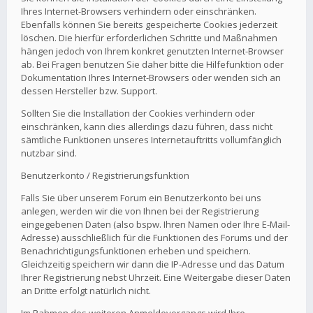
Ihres Internet-Browsers verhindern oder einschränken.
Ebenfalls können Sie bereits gespeicherte Cookies jederzeit
löschen. Die hierfür erforderlichen Schritte und Maßnahmen
hängen jedoch von Ihrem konkret genutzten Internet-Browser
ab. Bei Fragen benutzen Sie daher bitte die Hilfefunktion oder
Dokumentation Ihres Internet-Browsers oder wenden sich an
dessen Hersteller bzw. Support.
Sollten Sie die Installation der Cookies verhindern oder
einschränken, kann dies allerdings dazu führen, dass nicht
sämtliche Funktionen unseres Internetauftritts vollumfänglich
nutzbar sind.
Benutzerkonto / Registrierungsfunktion
Falls Sie über unserem Forum ein Benutzerkonto bei uns
anlegen, werden wir die von Ihnen bei der Registrierung
eingegebenen Daten (also bspw. Ihren Namen oder Ihre E-Mail-
Adresse) ausschließlich für die Funktionen des Forums und der
Benachrichtigungsfunktionen erheben und speichern.
Gleichzeitig speichern wir dann die IP-Adresse und das Datum
Ihrer Registrierung nebst Uhrzeit. Eine Weitergabe dieser Daten
an Dritte erfolgt natürlich nicht.