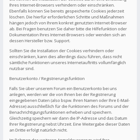
Ihres Internet-Browsers verhindern oder einschränken.
Ebenfalls können Sie bereits gespeicherte Cookies jederzeit
löschen. Die hierfür erforderlichen Schritte und Maßnahmen
hängen jedoch von Ihrem konkret genutzten Internet-Browser
ab. Bei Fragen benutzen Sie daher bitte die Hilfefunktion oder
Dokumentation Ihres Internet-Browsers oder wenden sich an
dessen Hersteller bzw. Support.
Sollten Sie die Installation der Cookies verhindern oder
einschränken, kann dies allerdings dazu führen, dass nicht
sämtliche Funktionen unseres Internetauftritts vollumfänglich
nutzbar sind.
Benutzerkonto / Registrierungsfunktion
Falls Sie über unserem Forum ein Benutzerkonto bei uns
anlegen, werden wir die von Ihnen bei der Registrierung
eingegebenen Daten (also bspw. Ihren Namen oder Ihre E-Mail-
Adresse) ausschließlich für die Funktionen des Forums und der
Benachrichtigungsfunktionen erheben und speichern.
Gleichzeitig speichern wir dann die IP-Adresse und das Datum
Ihrer Registrierung nebst Uhrzeit. Eine Weitergabe dieser Daten
an Dritte erfolgt natürlich nicht.