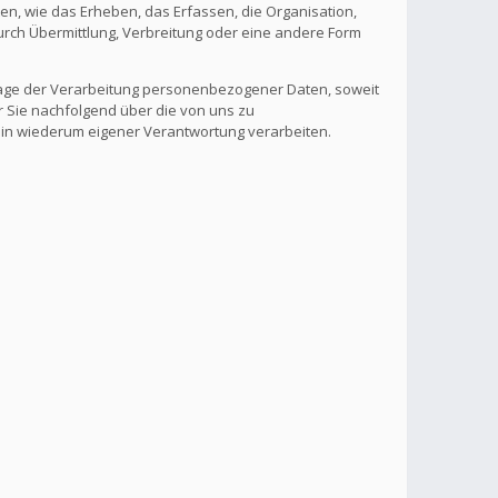
, wie das Erheben, das Erfassen, die Organisation,
rch Übermittlung, Verbreitung oder eine andere Form
lage der Verarbeitung personenbezogener Daten, soweit
r Sie nachfolgend über die von uns zu
 in wiederum eigener Verantwortung verarbeiten.