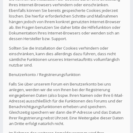
Ihres Internet-Browsers verhindern oder einschränken.
Ebenfalls können Sie bereits gespeicherte Cookies jederzeit
löschen. Die hierfür erforderlichen Schritte und Maßnahmen
hängen jedoch von Ihrem konkret genutzten Internet-Browser
ab. Bei Fragen benutzen Sie daher bitte die Hilfefunktion oder
Dokumentation Ihres Internet-Browsers oder wenden sich an
dessen Hersteller bzw. Support.
Sollten Sie die Installation der Cookies verhindern oder
einschränken, kann dies allerdings dazu führen, dass nicht
sämtliche Funktionen unseres Internetauftritts vollumfänglich
nutzbar sind.
Benutzerkonto / Registrierungsfunktion
Falls Sie über unserem Forum ein Benutzerkonto bei uns
anlegen, werden wir die von Ihnen bei der Registrierung
eingegebenen Daten (also bspw. Ihren Namen oder Ihre E-Mail-
Adresse) ausschließlich für die Funktionen des Forums und der
Benachrichtigungsfunktionen erheben und speichern.
Gleichzeitig speichern wir dann die IP-Adresse und das Datum
Ihrer Registrierung nebst Uhrzeit. Eine Weitergabe dieser Daten
an Dritte erfolgt natürlich nicht.