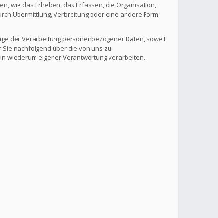
, wie das Erheben, das Erfassen, die Organisation,
rch Übermittlung, Verbreitung oder eine andere Form
lage der Verarbeitung personenbezogener Daten, soweit
r Sie nachfolgend über die von uns zu
 in wiederum eigener Verantwortung verarbeiten.