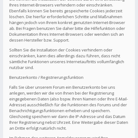
Ihres Internet-Browsers verhindern oder einschränken.
Ebenfalls können Sie bereits gespeicherte Cookies jederzeit
löschen. Die hierfür erforderlichen Schritte und Maßnahmen
hängen jedoch von Ihrem konkret genutzten Internet-Browser
ab. Bei Fragen benutzen Sie daher bitte die Hilfefunktion oder
Dokumentation Ihres Internet-Browsers oder wenden sich an
dessen Hersteller bzw. Support.
Sollten Sie die Installation der Cookies verhindern oder
einschränken, kann dies allerdings dazu führen, dass nicht
sämtliche Funktionen unseres Internetauftritts vollumfänglich
nutzbar sind.
Benutzerkonto / Registrierungsfunktion
Falls Sie über unserem Forum ein Benutzerkonto bei uns
anlegen, werden wir die von Ihnen bei der Registrierung
eingegebenen Daten (also bspw. Ihren Namen oder Ihre E-Mail-
Adresse) ausschließlich für die Funktionen des Forums und der
Benachrichtigungsfunktionen erheben und speichern.
Gleichzeitig speichern wir dann die IP-Adresse und das Datum
Ihrer Registrierung nebst Uhrzeit. Eine Weitergabe dieser Daten
an Dritte erfolgt natürlich nicht.