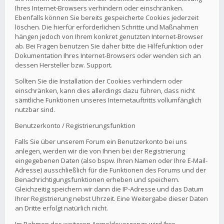
Ihres Internet-Browsers verhindern oder einschränken.
Ebenfalls können Sie bereits gespeicherte Cookies jederzeit
löschen. Die hierfür erforderlichen Schritte und Maßnahmen
hängen jedoch von Ihrem konkret genutzten Internet-Browser
ab. Bei Fragen benutzen Sie daher bitte die Hilfefunktion oder
Dokumentation Ihres Internet-Browsers oder wenden sich an
dessen Hersteller bzw. Support.
Sollten Sie die Installation der Cookies verhindern oder
einschränken, kann dies allerdings dazu führen, dass nicht
sämtliche Funktionen unseres Internetauftritts vollumfänglich
nutzbar sind.
Benutzerkonto / Registrierungsfunktion
Falls Sie über unserem Forum ein Benutzerkonto bei uns
anlegen, werden wir die von Ihnen bei der Registrierung
eingegebenen Daten (also bspw. Ihren Namen oder Ihre E-Mail-
Adresse) ausschließlich für die Funktionen des Forums und der
Benachrichtigungsfunktionen erheben und speichern.
Gleichzeitig speichern wir dann die IP-Adresse und das Datum
Ihrer Registrierung nebst Uhrzeit. Eine Weitergabe dieser Daten
an Dritte erfolgt natürlich nicht.