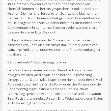
Ihres Internet-Browsers verhindern oder einschränken.
Ebenfalls können Sie bereits gespeicherte Cookies jederzeit
löschen. Die hierfür erforderlichen Schritte und Maßnahmen
hängen jedoch von Ihrem konkret genutzten Internet-Browser
ab. Bei Fragen benutzen Sie daher bitte die Hilfefunktion oder
Dokumentation Ihres Internet-Browsers oder wenden sich an
dessen Hersteller bzw. Support.
Sollten Sie die Installation der Cookies verhindern oder
einschränken, kann dies allerdings dazu führen, dass nicht
sämtliche Funktionen unseres Internetauftritts vollumfänglich
nutzbar sind.
Benutzerkonto / Registrierungsfunktion
Falls Sie über unserem Forum ein Benutzerkonto bei uns
anlegen, werden wir die von Ihnen bei der Registrierung
eingegebenen Daten (also bspw. Ihren Namen oder Ihre E-Mail-
Adresse) ausschließlich für die Funktionen des Forums und der
Benachrichtigungsfunktionen erheben und speichern.
Gleichzeitig speichern wir dann die IP-Adresse und das Datum
Ihrer Registrierung nebst Uhrzeit. Eine Weitergabe dieser Daten
an Dritte erfolgt natürlich nicht.