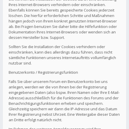
Ihres Internet-Browsers verhindern oder einschränken.
Ebenfalls können Sie bereits gespeicherte Cookies jederzeit
löschen. Die hierfür erforderlichen Schritte und Maßnahmen
hängen jedoch von Ihrem konkret genutzten Internet-Browser
ab. Bei Fragen benutzen Sie daher bitte die Hilfefunktion oder
Dokumentation Ihres Internet-Browsers oder wenden sich an
dessen Hersteller bzw. Support.
Sollten Sie die Installation der Cookies verhindern oder
einschränken, kann dies allerdings dazu führen, dass nicht
sämtliche Funktionen unseres Internetauftritts vollumfänglich
nutzbar sind.
Benutzerkonto / Registrierungsfunktion
Falls Sie über unserem Forum ein Benutzerkonto bei uns
anlegen, werden wir die von Ihnen bei der Registrierung
eingegebenen Daten (also bspw. Ihren Namen oder Ihre E-Mail-
Adresse) ausschließlich für die Funktionen des Forums und der
Benachrichtigungsfunktionen erheben und speichern.
Gleichzeitig speichern wir dann die IP-Adresse und das Datum
Ihrer Registrierung nebst Uhrzeit. Eine Weitergabe dieser Daten
an Dritte erfolgt natürlich nicht.