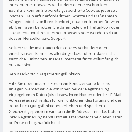
Ihres Internet-Browsers verhindern oder einschränken.
Ebenfalls können Sie bereits gespeicherte Cookies jederzeit
löschen. Die hierfür erforderlichen Schritte und Maßnahmen
hängen jedoch von Ihrem konkret genutzten Internet-Browser
ab. Bei Fragen benutzen Sie daher bitte die Hilfefunktion oder
Dokumentation Ihres Internet-Browsers oder wenden sich an
dessen Hersteller bzw. Support.
Sollten Sie die Installation der Cookies verhindern oder
einschränken, kann dies allerdings dazu führen, dass nicht
sämtliche Funktionen unseres Internetauftritts vollumfänglich
nutzbar sind.
Benutzerkonto / Registrierungsfunktion
Falls Sie über unserem Forum ein Benutzerkonto bei uns
anlegen, werden wir die von Ihnen bei der Registrierung
eingegebenen Daten (also bspw. Ihren Namen oder Ihre E-Mail-
Adresse) ausschließlich für die Funktionen des Forums und der
Benachrichtigungsfunktionen erheben und speichern.
Gleichzeitig speichern wir dann die IP-Adresse und das Datum
Ihrer Registrierung nebst Uhrzeit. Eine Weitergabe dieser Daten
an Dritte erfolgt natürlich nicht.