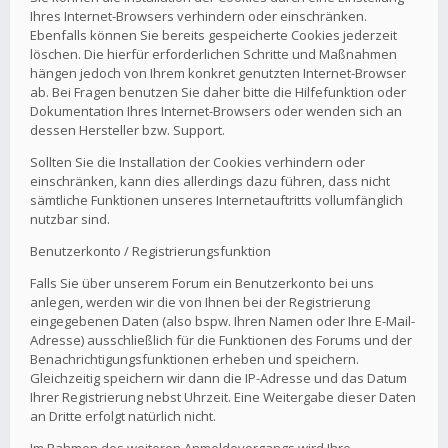
Ihres Internet-Browsers verhindern oder einschränken.
Ebenfalls können Sie bereits gespeicherte Cookies jederzeit
löschen. Die hierfür erforderlichen Schritte und Maßnahmen
hängen jedoch von Ihrem konkret genutzten Internet-Browser
ab. Bei Fragen benutzen Sie daher bitte die Hilfefunktion oder
Dokumentation Ihres Internet-Browsers oder wenden sich an
dessen Hersteller bzw. Support.
Sollten Sie die Installation der Cookies verhindern oder
einschränken, kann dies allerdings dazu führen, dass nicht
sämtliche Funktionen unseres Internetauftritts vollumfänglich
nutzbar sind.
Benutzerkonto / Registrierungsfunktion
Falls Sie über unserem Forum ein Benutzerkonto bei uns
anlegen, werden wir die von Ihnen bei der Registrierung
eingegebenen Daten (also bspw. Ihren Namen oder Ihre E-Mail-
Adresse) ausschließlich für die Funktionen des Forums und der
Benachrichtigungsfunktionen erheben und speichern.
Gleichzeitig speichern wir dann die IP-Adresse und das Datum
Ihrer Registrierung nebst Uhrzeit. Eine Weitergabe dieser Daten
an Dritte erfolgt natürlich nicht.