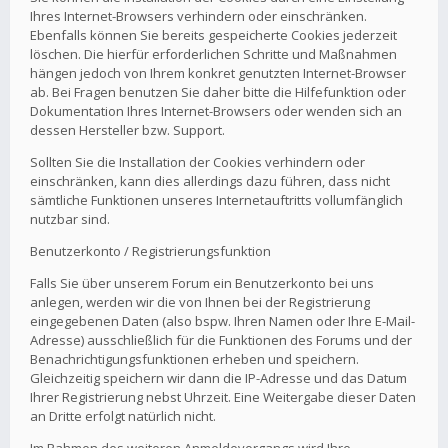
Ihres Internet-Browsers verhindern oder einschränken.
Ebenfalls können Sie bereits gespeicherte Cookies jederzeit
löschen. Die hierfür erforderlichen Schritte und Maßnahmen
hängen jedoch von Ihrem konkret genutzten Internet-Browser
ab. Bei Fragen benutzen Sie daher bitte die Hilfefunktion oder
Dokumentation Ihres Internet-Browsers oder wenden sich an
dessen Hersteller bzw. Support.
Sollten Sie die Installation der Cookies verhindern oder
einschränken, kann dies allerdings dazu führen, dass nicht
sämtliche Funktionen unseres Internetauftritts vollumfänglich
nutzbar sind.
Benutzerkonto / Registrierungsfunktion
Falls Sie über unserem Forum ein Benutzerkonto bei uns
anlegen, werden wir die von Ihnen bei der Registrierung
eingegebenen Daten (also bspw. Ihren Namen oder Ihre E-Mail-
Adresse) ausschließlich für die Funktionen des Forums und der
Benachrichtigungsfunktionen erheben und speichern.
Gleichzeitig speichern wir dann die IP-Adresse und das Datum
Ihrer Registrierung nebst Uhrzeit. Eine Weitergabe dieser Daten
an Dritte erfolgt natürlich nicht.