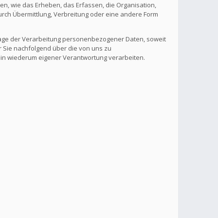
, wie das Erheben, das Erfassen, die Organisation,
rch Übermittlung, Verbreitung oder eine andere Form
lage der Verarbeitung personenbezogener Daten, soweit
r Sie nachfolgend über die von uns zu
 in wiederum eigener Verantwortung verarbeiten.