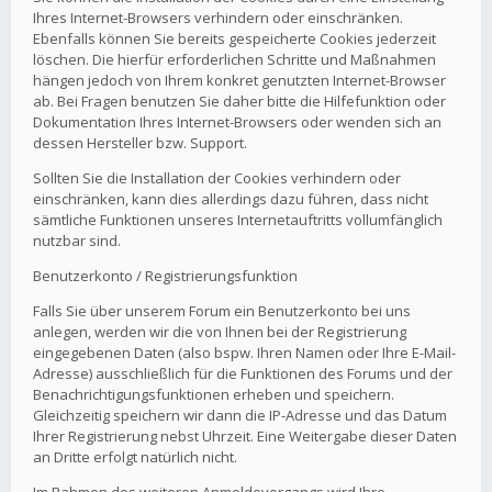
Ihres Internet-Browsers verhindern oder einschränken.
Ebenfalls können Sie bereits gespeicherte Cookies jederzeit
löschen. Die hierfür erforderlichen Schritte und Maßnahmen
hängen jedoch von Ihrem konkret genutzten Internet-Browser
ab. Bei Fragen benutzen Sie daher bitte die Hilfefunktion oder
Dokumentation Ihres Internet-Browsers oder wenden sich an
dessen Hersteller bzw. Support.
Sollten Sie die Installation der Cookies verhindern oder
einschränken, kann dies allerdings dazu führen, dass nicht
sämtliche Funktionen unseres Internetauftritts vollumfänglich
nutzbar sind.
Benutzerkonto / Registrierungsfunktion
Falls Sie über unserem Forum ein Benutzerkonto bei uns
anlegen, werden wir die von Ihnen bei der Registrierung
eingegebenen Daten (also bspw. Ihren Namen oder Ihre E-Mail-
Adresse) ausschließlich für die Funktionen des Forums und der
Benachrichtigungsfunktionen erheben und speichern.
Gleichzeitig speichern wir dann die IP-Adresse und das Datum
Ihrer Registrierung nebst Uhrzeit. Eine Weitergabe dieser Daten
an Dritte erfolgt natürlich nicht.