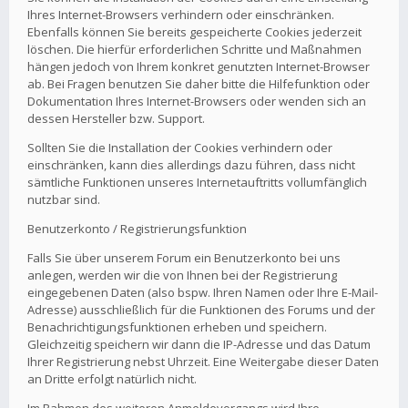
Ihres Internet-Browsers verhindern oder einschränken.
Ebenfalls können Sie bereits gespeicherte Cookies jederzeit
löschen. Die hierfür erforderlichen Schritte und Maßnahmen
hängen jedoch von Ihrem konkret genutzten Internet-Browser
ab. Bei Fragen benutzen Sie daher bitte die Hilfefunktion oder
Dokumentation Ihres Internet-Browsers oder wenden sich an
dessen Hersteller bzw. Support.
Sollten Sie die Installation der Cookies verhindern oder
einschränken, kann dies allerdings dazu führen, dass nicht
sämtliche Funktionen unseres Internetauftritts vollumfänglich
nutzbar sind.
Benutzerkonto / Registrierungsfunktion
Falls Sie über unserem Forum ein Benutzerkonto bei uns
anlegen, werden wir die von Ihnen bei der Registrierung
eingegebenen Daten (also bspw. Ihren Namen oder Ihre E-Mail-
Adresse) ausschließlich für die Funktionen des Forums und der
Benachrichtigungsfunktionen erheben und speichern.
Gleichzeitig speichern wir dann die IP-Adresse und das Datum
Ihrer Registrierung nebst Uhrzeit. Eine Weitergabe dieser Daten
an Dritte erfolgt natürlich nicht.