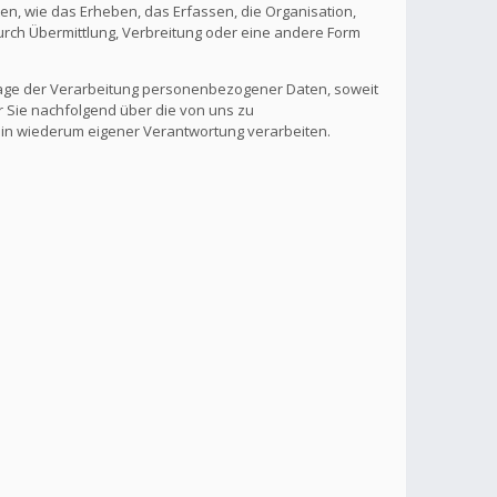
, wie das Erheben, das Erfassen, die Organisation,
rch Übermittlung, Verbreitung oder eine andere Form
lage der Verarbeitung personenbezogener Daten, soweit
r Sie nachfolgend über die von uns zu
 in wiederum eigener Verantwortung verarbeiten.