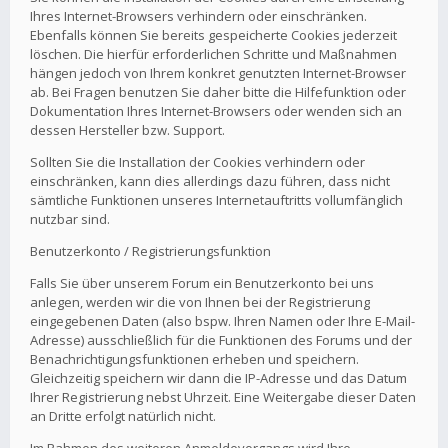
Ihres Internet-Browsers verhindern oder einschränken.
Ebenfalls können Sie bereits gespeicherte Cookies jederzeit
löschen. Die hierfür erforderlichen Schritte und Maßnahmen
hängen jedoch von Ihrem konkret genutzten Internet-Browser
ab. Bei Fragen benutzen Sie daher bitte die Hilfefunktion oder
Dokumentation Ihres Internet-Browsers oder wenden sich an
dessen Hersteller bzw. Support.
Sollten Sie die Installation der Cookies verhindern oder
einschränken, kann dies allerdings dazu führen, dass nicht
sämtliche Funktionen unseres Internetauftritts vollumfänglich
nutzbar sind.
Benutzerkonto / Registrierungsfunktion
Falls Sie über unserem Forum ein Benutzerkonto bei uns
anlegen, werden wir die von Ihnen bei der Registrierung
eingegebenen Daten (also bspw. Ihren Namen oder Ihre E-Mail-
Adresse) ausschließlich für die Funktionen des Forums und der
Benachrichtigungsfunktionen erheben und speichern.
Gleichzeitig speichern wir dann die IP-Adresse und das Datum
Ihrer Registrierung nebst Uhrzeit. Eine Weitergabe dieser Daten
an Dritte erfolgt natürlich nicht.