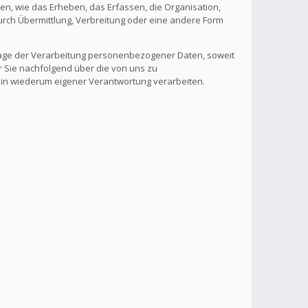
, wie das Erheben, das Erfassen, die Organisation,
rch Übermittlung, Verbreitung oder eine andere Form
lage der Verarbeitung personenbezogener Daten, soweit
r Sie nachfolgend über die von uns zu
 in wiederum eigener Verantwortung verarbeiten.