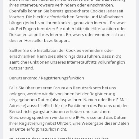
Ihres Internet-Browsers verhindern oder einschränken.
Ebenfalls können Sie bereits gespeicherte Cookies jederzeit
löschen. Die hierfür erforderlichen Schritte und Maßnahmen
hängen jedoch von Ihrem konkret genutzten Internet-Browser
ab. Bei Fragen benutzen Sie daher bitte die Hilfefunktion oder
Dokumentation Ihres Internet-Browsers oder wenden sich an
dessen Hersteller bzw. Support.
Sollten Sie die Installation der Cookies verhindern oder
einschränken, kann dies allerdings dazu führen, dass nicht
sämtliche Funktionen unseres Internetauftritts vollumfänglich
nutzbar sind.
Benutzerkonto / Registrierungsfunktion
Falls Sie über unserem Forum ein Benutzerkonto bei uns
anlegen, werden wir die von Ihnen bei der Registrierung
eingegebenen Daten (also bspw. Ihren Namen oder Ihre E-Mail-
Adresse) ausschließlich für die Funktionen des Forums und der
Benachrichtigungsfunktionen erheben und speichern.
Gleichzeitig speichern wir dann die IP-Adresse und das Datum
Ihrer Registrierung nebst Uhrzeit. Eine Weitergabe dieser Daten
an Dritte erfolgt natürlich nicht.