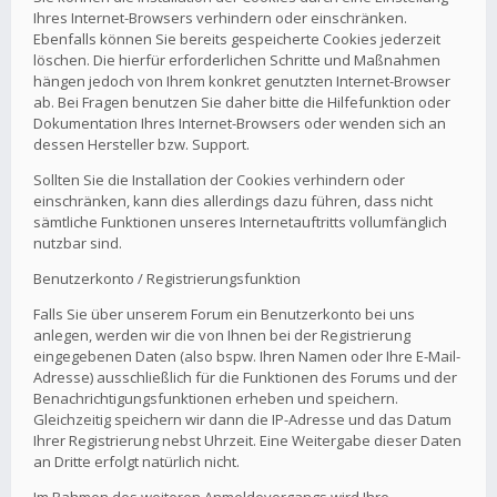
Ihres Internet-Browsers verhindern oder einschränken.
Ebenfalls können Sie bereits gespeicherte Cookies jederzeit
löschen. Die hierfür erforderlichen Schritte und Maßnahmen
hängen jedoch von Ihrem konkret genutzten Internet-Browser
ab. Bei Fragen benutzen Sie daher bitte die Hilfefunktion oder
Dokumentation Ihres Internet-Browsers oder wenden sich an
dessen Hersteller bzw. Support.
Sollten Sie die Installation der Cookies verhindern oder
einschränken, kann dies allerdings dazu führen, dass nicht
sämtliche Funktionen unseres Internetauftritts vollumfänglich
nutzbar sind.
Benutzerkonto / Registrierungsfunktion
Falls Sie über unserem Forum ein Benutzerkonto bei uns
anlegen, werden wir die von Ihnen bei der Registrierung
eingegebenen Daten (also bspw. Ihren Namen oder Ihre E-Mail-
Adresse) ausschließlich für die Funktionen des Forums und der
Benachrichtigungsfunktionen erheben und speichern.
Gleichzeitig speichern wir dann die IP-Adresse und das Datum
Ihrer Registrierung nebst Uhrzeit. Eine Weitergabe dieser Daten
an Dritte erfolgt natürlich nicht.