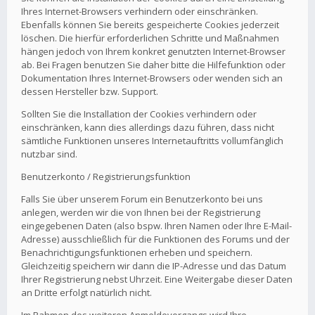
Ihres Internet-Browsers verhindern oder einschränken.
Ebenfalls können Sie bereits gespeicherte Cookies jederzeit
löschen. Die hierfür erforderlichen Schritte und Maßnahmen
hängen jedoch von Ihrem konkret genutzten Internet-Browser
ab. Bei Fragen benutzen Sie daher bitte die Hilfefunktion oder
Dokumentation Ihres Internet-Browsers oder wenden sich an
dessen Hersteller bzw. Support.
Sollten Sie die Installation der Cookies verhindern oder
einschränken, kann dies allerdings dazu führen, dass nicht
sämtliche Funktionen unseres Internetauftritts vollumfänglich
nutzbar sind.
Benutzerkonto / Registrierungsfunktion
Falls Sie über unserem Forum ein Benutzerkonto bei uns
anlegen, werden wir die von Ihnen bei der Registrierung
eingegebenen Daten (also bspw. Ihren Namen oder Ihre E-Mail-
Adresse) ausschließlich für die Funktionen des Forums und der
Benachrichtigungsfunktionen erheben und speichern.
Gleichzeitig speichern wir dann die IP-Adresse und das Datum
Ihrer Registrierung nebst Uhrzeit. Eine Weitergabe dieser Daten
an Dritte erfolgt natürlich nicht.