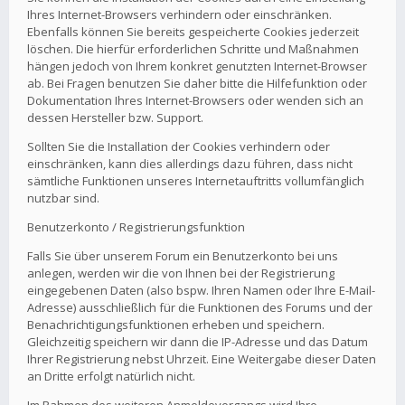
Ihres Internet-Browsers verhindern oder einschränken.
Ebenfalls können Sie bereits gespeicherte Cookies jederzeit
löschen. Die hierfür erforderlichen Schritte und Maßnahmen
hängen jedoch von Ihrem konkret genutzten Internet-Browser
ab. Bei Fragen benutzen Sie daher bitte die Hilfefunktion oder
Dokumentation Ihres Internet-Browsers oder wenden sich an
dessen Hersteller bzw. Support.
Sollten Sie die Installation der Cookies verhindern oder
einschränken, kann dies allerdings dazu führen, dass nicht
sämtliche Funktionen unseres Internetauftritts vollumfänglich
nutzbar sind.
Benutzerkonto / Registrierungsfunktion
Falls Sie über unserem Forum ein Benutzerkonto bei uns
anlegen, werden wir die von Ihnen bei der Registrierung
eingegebenen Daten (also bspw. Ihren Namen oder Ihre E-Mail-
Adresse) ausschließlich für die Funktionen des Forums und der
Benachrichtigungsfunktionen erheben und speichern.
Gleichzeitig speichern wir dann die IP-Adresse und das Datum
Ihrer Registrierung nebst Uhrzeit. Eine Weitergabe dieser Daten
an Dritte erfolgt natürlich nicht.