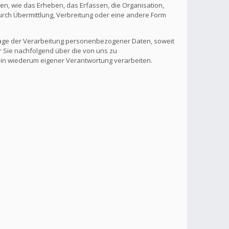
, wie das Erheben, das Erfassen, die Organisation,
rch Übermittlung, Verbreitung oder eine andere Form
lage der Verarbeitung personenbezogener Daten, soweit
r Sie nachfolgend über die von uns zu
 in wiederum eigener Verantwortung verarbeiten.