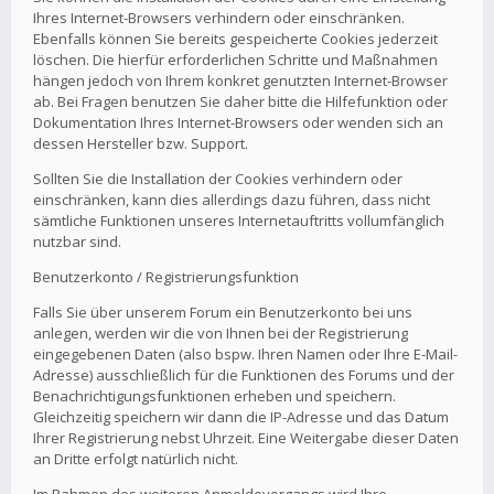
Ihres Internet-Browsers verhindern oder einschränken.
Ebenfalls können Sie bereits gespeicherte Cookies jederzeit
löschen. Die hierfür erforderlichen Schritte und Maßnahmen
hängen jedoch von Ihrem konkret genutzten Internet-Browser
ab. Bei Fragen benutzen Sie daher bitte die Hilfefunktion oder
Dokumentation Ihres Internet-Browsers oder wenden sich an
dessen Hersteller bzw. Support.
Sollten Sie die Installation der Cookies verhindern oder
einschränken, kann dies allerdings dazu führen, dass nicht
sämtliche Funktionen unseres Internetauftritts vollumfänglich
nutzbar sind.
Benutzerkonto / Registrierungsfunktion
Falls Sie über unserem Forum ein Benutzerkonto bei uns
anlegen, werden wir die von Ihnen bei der Registrierung
eingegebenen Daten (also bspw. Ihren Namen oder Ihre E-Mail-
Adresse) ausschließlich für die Funktionen des Forums und der
Benachrichtigungsfunktionen erheben und speichern.
Gleichzeitig speichern wir dann die IP-Adresse und das Datum
Ihrer Registrierung nebst Uhrzeit. Eine Weitergabe dieser Daten
an Dritte erfolgt natürlich nicht.