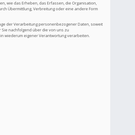
, wie das Erheben, das Erfassen, die Organisation,
rch Übermittlung, Verbreitung oder eine andere Form
lage der Verarbeitung personenbezogener Daten, soweit
r Sie nachfolgend über die von uns zu
 in wiederum eigener Verantwortung verarbeiten.