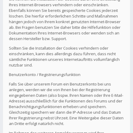
Ihres Internet-Browsers verhindern oder einschränken.
Ebenfalls können Sie bereits gespeicherte Cookies jederzeit
löschen. Die hierfür erforderlichen Schritte und Maßnahmen
hängen jedoch von Ihrem konkret genutzten Internet-Browser
ab. Bei Fragen benutzen Sie daher bitte die Hilfefunktion oder
Dokumentation Ihres Internet-Browsers oder wenden sich an
dessen Hersteller bzw. Support.
Sollten Sie die Installation der Cookies verhindern oder
einschränken, kann dies allerdings dazu führen, dass nicht
sämtliche Funktionen unseres Internetauftritts vollumfänglich
nutzbar sind.
Benutzerkonto / Registrierungsfunktion
Falls Sie über unserem Forum ein Benutzerkonto bei uns
anlegen, werden wir die von Ihnen bei der Registrierung
eingegebenen Daten (also bspw. Ihren Namen oder Ihre E-Mail-
Adresse) ausschließlich für die Funktionen des Forums und der
Benachrichtigungsfunktionen erheben und speichern.
Gleichzeitig speichern wir dann die IP-Adresse und das Datum
Ihrer Registrierung nebst Uhrzeit. Eine Weitergabe dieser Daten
an Dritte erfolgt natürlich nicht.