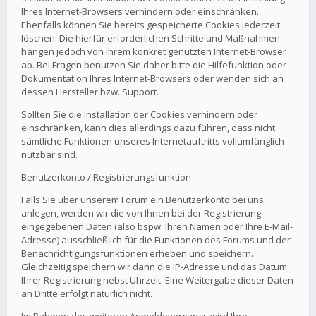
Ihres Internet-Browsers verhindern oder einschränken.
Ebenfalls können Sie bereits gespeicherte Cookies jederzeit
löschen. Die hierfür erforderlichen Schritte und Maßnahmen
hängen jedoch von Ihrem konkret genutzten Internet-Browser
ab. Bei Fragen benutzen Sie daher bitte die Hilfefunktion oder
Dokumentation Ihres Internet-Browsers oder wenden sich an
dessen Hersteller bzw. Support.
Sollten Sie die Installation der Cookies verhindern oder
einschränken, kann dies allerdings dazu führen, dass nicht
sämtliche Funktionen unseres Internetauftritts vollumfänglich
nutzbar sind.
Benutzerkonto / Registrierungsfunktion
Falls Sie über unserem Forum ein Benutzerkonto bei uns
anlegen, werden wir die von Ihnen bei der Registrierung
eingegebenen Daten (also bspw. Ihren Namen oder Ihre E-Mail-
Adresse) ausschließlich für die Funktionen des Forums und der
Benachrichtigungsfunktionen erheben und speichern.
Gleichzeitig speichern wir dann die IP-Adresse und das Datum
Ihrer Registrierung nebst Uhrzeit. Eine Weitergabe dieser Daten
an Dritte erfolgt natürlich nicht.