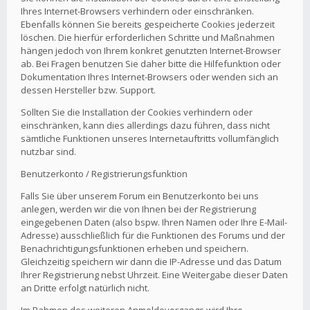
Ihres Internet-Browsers verhindern oder einschränken.
Ebenfalls können Sie bereits gespeicherte Cookies jederzeit
löschen. Die hierfür erforderlichen Schritte und Maßnahmen
hängen jedoch von Ihrem konkret genutzten Internet-Browser
ab. Bei Fragen benutzen Sie daher bitte die Hilfefunktion oder
Dokumentation Ihres Internet-Browsers oder wenden sich an
dessen Hersteller bzw. Support.
Sollten Sie die Installation der Cookies verhindern oder
einschränken, kann dies allerdings dazu führen, dass nicht
sämtliche Funktionen unseres Internetauftritts vollumfänglich
nutzbar sind.
Benutzerkonto / Registrierungsfunktion
Falls Sie über unserem Forum ein Benutzerkonto bei uns
anlegen, werden wir die von Ihnen bei der Registrierung
eingegebenen Daten (also bspw. Ihren Namen oder Ihre E-Mail-
Adresse) ausschließlich für die Funktionen des Forums und der
Benachrichtigungsfunktionen erheben und speichern.
Gleichzeitig speichern wir dann die IP-Adresse und das Datum
Ihrer Registrierung nebst Uhrzeit. Eine Weitergabe dieser Daten
an Dritte erfolgt natürlich nicht.