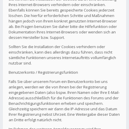
Ihres Internet-Browsers verhindern oder einschränken.
Ebenfalls können Sie bereits gespeicherte Cookies jederzeit
löschen. Die hierfür erforderlichen Schritte und Maßnahmen
hängen jedoch von Ihrem konkret genutzten Internet-Browser
ab. Bei Fragen benutzen Sie daher bitte die Hilfefunktion oder
Dokumentation Ihres Internet-Browsers oder wenden sich an
dessen Hersteller bzw. Support.
Sollten Sie die Installation der Cookies verhindern oder
einschränken, kann dies allerdings dazu führen, dass nicht
sämtliche Funktionen unseres Internetauftritts vollumfänglich
nutzbar sind.
Benutzerkonto / Registrierungsfunktion
Falls Sie über unserem Forum ein Benutzerkonto bei uns
anlegen, werden wir die von Ihnen bei der Registrierung
eingegebenen Daten (also bspw. Ihren Namen oder Ihre E-Mail-
Adresse) ausschließlich für die Funktionen des Forums und der
Benachrichtigungsfunktionen erheben und speichern.
Gleichzeitig speichern wir dann die IP-Adresse und das Datum
Ihrer Registrierung nebst Uhrzeit. Eine Weitergabe dieser Daten
an Dritte erfolgt natürlich nicht.