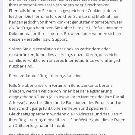
Ihres Internet-Browsers verhindern oder einschränken.
Ebenfalls können Sie bereits gespeicherte Cookies jederzeit
löschen. Die hierfür erforderlichen Schritte und Maßnahmen
hängen jedoch von Ihrem konkret genutzten Internet-Browser
ab. Bei Fragen benutzen Sie daher bitte die Hilfefunktion oder
Dokumentation Ihres Internet-Browsers oder wenden sich an
dessen Hersteller bzw. Support.
Sollten Sie die Installation der Cookies verhindern oder
einschränken, kann dies allerdings dazu führen, dass nicht
sämtliche Funktionen unseres Internetauftritts vollumfänglich
nutzbar sind.
Benutzerkonto / Registrierungsfunktion
Falls Sie über unserem Forum ein Benutzerkonto bei uns
anlegen, werden wir die von Ihnen bei der Registrierung
eingegebenen Daten (also bspw. Ihren Namen oder Ihre E-Mail-
Adresse) ausschließlich für die Funktionen des Forums und der
Benachrichtigungsfunktionen erheben und speichern.
Gleichzeitig speichern wir dann die IP-Adresse und das Datum
Ihrer Registrierung nebst Uhrzeit. Eine Weitergabe dieser Daten
an Dritte erfolgt natürlich nicht.