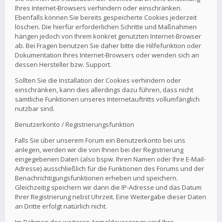
Ihres Internet-Browsers verhindern oder einschränken.
Ebenfalls können Sie bereits gespeicherte Cookies jederzeit
löschen. Die hierfür erforderlichen Schritte und Maßnahmen
hängen jedoch von Ihrem konkret genutzten Internet-Browser
ab. Bei Fragen benutzen Sie daher bitte die Hilfefunktion oder
Dokumentation Ihres Internet-Browsers oder wenden sich an
dessen Hersteller bzw. Support.
Sollten Sie die Installation der Cookies verhindern oder
einschränken, kann dies allerdings dazu führen, dass nicht
sämtliche Funktionen unseres Internetauftritts vollumfänglich
nutzbar sind.
Benutzerkonto / Registrierungsfunktion
Falls Sie über unserem Forum ein Benutzerkonto bei uns
anlegen, werden wir die von Ihnen bei der Registrierung
eingegebenen Daten (also bspw. Ihren Namen oder Ihre E-Mail-
Adresse) ausschließlich für die Funktionen des Forums und der
Benachrichtigungsfunktionen erheben und speichern.
Gleichzeitig speichern wir dann die IP-Adresse und das Datum
Ihrer Registrierung nebst Uhrzeit. Eine Weitergabe dieser Daten
an Dritte erfolgt natürlich nicht.