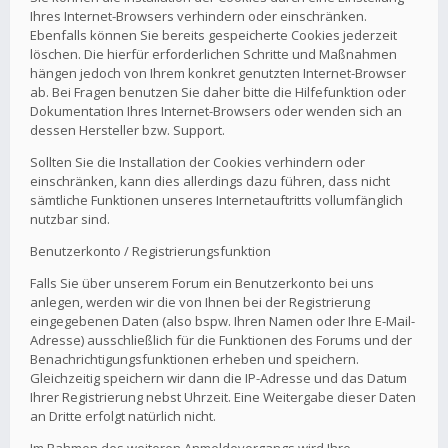
Ihres Internet-Browsers verhindern oder einschränken.
Ebenfalls können Sie bereits gespeicherte Cookies jederzeit
löschen. Die hierfür erforderlichen Schritte und Maßnahmen
hängen jedoch von Ihrem konkret genutzten Internet-Browser
ab. Bei Fragen benutzen Sie daher bitte die Hilfefunktion oder
Dokumentation Ihres Internet-Browsers oder wenden sich an
dessen Hersteller bzw. Support.
Sollten Sie die Installation der Cookies verhindern oder
einschränken, kann dies allerdings dazu führen, dass nicht
sämtliche Funktionen unseres Internetauftritts vollumfänglich
nutzbar sind.
Benutzerkonto / Registrierungsfunktion
Falls Sie über unserem Forum ein Benutzerkonto bei uns
anlegen, werden wir die von Ihnen bei der Registrierung
eingegebenen Daten (also bspw. Ihren Namen oder Ihre E-Mail-
Adresse) ausschließlich für die Funktionen des Forums und der
Benachrichtigungsfunktionen erheben und speichern.
Gleichzeitig speichern wir dann die IP-Adresse und das Datum
Ihrer Registrierung nebst Uhrzeit. Eine Weitergabe dieser Daten
an Dritte erfolgt natürlich nicht.