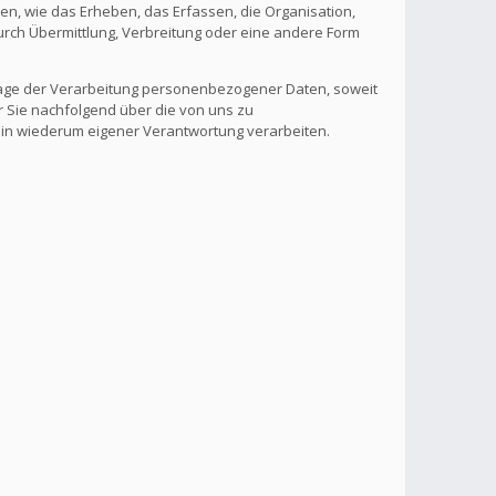
, wie das Erheben, das Erfassen, die Organisation,
rch Übermittlung, Verbreitung oder eine andere Form
lage der Verarbeitung personenbezogener Daten, soweit
r Sie nachfolgend über die von uns zu
 in wiederum eigener Verantwortung verarbeiten.