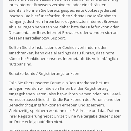
Ihres Internet-Browsers verhindern oder einschränken.
Ebenfalls können Sie bereits gespeicherte Cookies jederzeit
löschen. Die hierfür erforderlichen Schritte und Maßnahmen
hängen jedoch von Ihrem konkret genutzten Internet-Browser
ab. Bei Fragen benutzen Sie daher bitte die Hilfefunktion oder
Dokumentation Ihres Internet-Browsers oder wenden sich an
dessen Hersteller bzw. Support.
Sollten Sie die Installation der Cookies verhindern oder
einschränken, kann dies allerdings dazu führen, dass nicht
sämtliche Funktionen unseres Internetauftritts vollumfänglich
nutzbar sind.
Benutzerkonto / Registrierungsfunktion
Falls Sie über unserem Forum ein Benutzerkonto bei uns
anlegen, werden wir die von Ihnen bei der Registrierung
eingegebenen Daten (also bspw. Ihren Namen oder Ihre E-Mail-
Adresse) ausschließlich für die Funktionen des Forums und der
Benachrichtigungsfunktionen erheben und speichern.
Gleichzeitig speichern wir dann die IP-Adresse und das Datum
Ihrer Registrierung nebst Uhrzeit. Eine Weitergabe dieser Daten
an Dritte erfolgt natürlich nicht.