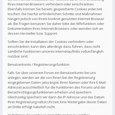
Ihres Internet-Browsers verhindern oder einschränken.
Ebenfalls können Sie bereits gespeicherte Cookies jederzeit
löschen. Die hierfür erforderlichen Schritte und Maßnahmen
hängen jedoch von Ihrem konkret genutzten Internet-Browser
ab. Bei Fragen benutzen Sie daher bitte die Hilfefunktion oder
Dokumentation Ihres Internet-Browsers oder wenden sich an
dessen Hersteller bzw. Support.
Sollten Sie die Installation der Cookies verhindern oder
einschränken, kann dies allerdings dazu führen, dass nicht
sämtliche Funktionen unseres Internetauftritts vollumfänglich
nutzbar sind.
Benutzerkonto / Registrierungsfunktion
Falls Sie über unserem Forum ein Benutzerkonto bei uns
anlegen, werden wir die von Ihnen bei der Registrierung
eingegebenen Daten (also bspw. Ihren Namen oder Ihre E-Mail-
Adresse) ausschließlich für die Funktionen des Forums und der
Benachrichtigungsfunktionen erheben und speichern.
Gleichzeitig speichern wir dann die IP-Adresse und das Datum
Ihrer Registrierung nebst Uhrzeit. Eine Weitergabe dieser Daten
an Dritte erfolgt natürlich nicht.