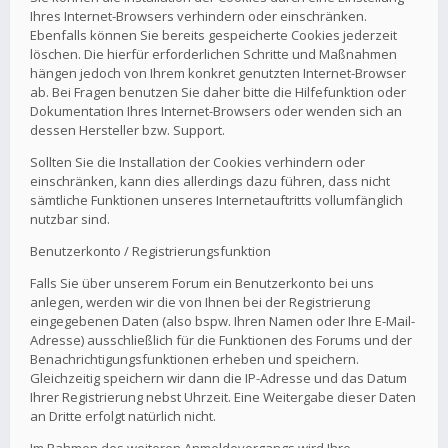
Ihres Internet-Browsers verhindern oder einschränken.
Ebenfalls können Sie bereits gespeicherte Cookies jederzeit
löschen. Die hierfür erforderlichen Schritte und Maßnahmen
hängen jedoch von Ihrem konkret genutzten Internet-Browser
ab. Bei Fragen benutzen Sie daher bitte die Hilfefunktion oder
Dokumentation Ihres Internet-Browsers oder wenden sich an
dessen Hersteller bzw. Support.
Sollten Sie die Installation der Cookies verhindern oder
einschränken, kann dies allerdings dazu führen, dass nicht
sämtliche Funktionen unseres Internetauftritts vollumfänglich
nutzbar sind.
Benutzerkonto / Registrierungsfunktion
Falls Sie über unserem Forum ein Benutzerkonto bei uns
anlegen, werden wir die von Ihnen bei der Registrierung
eingegebenen Daten (also bspw. Ihren Namen oder Ihre E-Mail-
Adresse) ausschließlich für die Funktionen des Forums und der
Benachrichtigungsfunktionen erheben und speichern.
Gleichzeitig speichern wir dann die IP-Adresse und das Datum
Ihrer Registrierung nebst Uhrzeit. Eine Weitergabe dieser Daten
an Dritte erfolgt natürlich nicht.