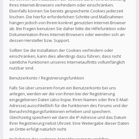
Ihres Internet-Browsers verhindern oder einschränken.
Ebenfalls können Sie bereits gespeicherte Cookies jederzeit
löschen. Die hierfür erforderlichen Schritte und Maßnahmen
hängen jedoch von Ihrem konkret genutzten Internet-Browser
ab. Bei Fragen benutzen Sie daher bitte die Hilfefunktion oder
Dokumentation Ihres Internet-Browsers oder wenden sich an
dessen Hersteller bzw. Support.
Sollten Sie die Installation der Cookies verhindern oder
einschränken, kann dies allerdings dazu führen, dass nicht
sämtliche Funktionen unseres Internetauftritts vollumfänglich
nutzbar sind.
Benutzerkonto / Registrierungsfunktion
Falls Sie über unserem Forum ein Benutzerkonto bei uns
anlegen, werden wir die von Ihnen bei der Registrierung
eingegebenen Daten (also bspw. Ihren Namen oder Ihre E-Mail-
Adresse) ausschließlich für die Funktionen des Forums und der
Benachrichtigungsfunktionen erheben und speichern.
Gleichzeitig speichern wir dann die IP-Adresse und das Datum
Ihrer Registrierung nebst Uhrzeit. Eine Weitergabe dieser Daten
an Dritte erfolgt natürlich nicht.