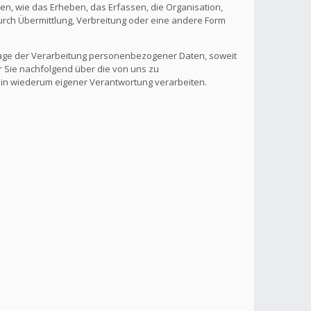
, wie das Erheben, das Erfassen, die Organisation,
rch Übermittlung, Verbreitung oder eine andere Form
lage der Verarbeitung personenbezogener Daten, soweit
r Sie nachfolgend über die von uns zu
 in wiederum eigener Verantwortung verarbeiten.