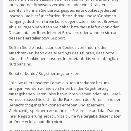
Ihres Internet-Browsers verhindern oder einschränken.
Ebenfalls können Sie bereits gespeicherte Cookies jederzeit
löschen. Die hierfür erforderlichen Schritte und Maßnahmen
hängen jedoch von Ihrem konkret genutzten Internet-Browser
ab. Bei Fragen benutzen Sie daher bitte die Hilfefunktion oder
Dokumentation Ihres Internet-Browsers oder wenden sich an
dessen Hersteller bzw. Support.
Sollten Sie die Installation der Cookies verhindern oder
einschränken, kann dies allerdings dazu führen, dass nicht
sämtliche Funktionen unseres Internetauftritts vollumfänglich
nutzbar sind.
Benutzerkonto / Registrierungsfunktion
Falls Sie über unserem Forum ein Benutzerkonto bei uns
anlegen, werden wir die von Ihnen bei der Registrierung
eingegebenen Daten (also bspw. Ihren Namen oder Ihre E-Mail-
Adresse) ausschließlich für die Funktionen des Forums und der
Benachrichtigungsfunktionen erheben und speichern.
Gleichzeitig speichern wir dann die IP-Adresse und das Datum
Ihrer Registrierung nebst Uhrzeit. Eine Weitergabe dieser Daten
an Dritte erfolgt natürlich nicht.