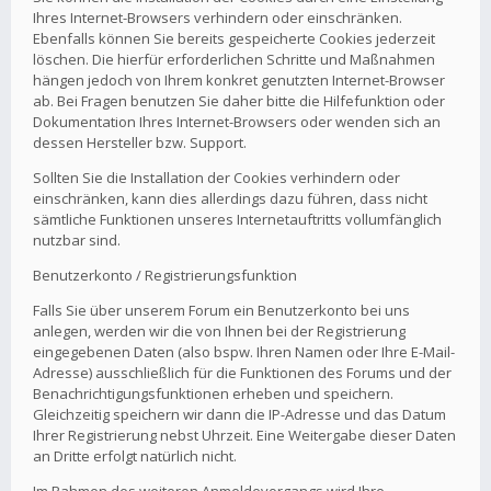
Ihres Internet-Browsers verhindern oder einschränken.
Ebenfalls können Sie bereits gespeicherte Cookies jederzeit
löschen. Die hierfür erforderlichen Schritte und Maßnahmen
hängen jedoch von Ihrem konkret genutzten Internet-Browser
ab. Bei Fragen benutzen Sie daher bitte die Hilfefunktion oder
Dokumentation Ihres Internet-Browsers oder wenden sich an
dessen Hersteller bzw. Support.
Sollten Sie die Installation der Cookies verhindern oder
einschränken, kann dies allerdings dazu führen, dass nicht
sämtliche Funktionen unseres Internetauftritts vollumfänglich
nutzbar sind.
Benutzerkonto / Registrierungsfunktion
Falls Sie über unserem Forum ein Benutzerkonto bei uns
anlegen, werden wir die von Ihnen bei der Registrierung
eingegebenen Daten (also bspw. Ihren Namen oder Ihre E-Mail-
Adresse) ausschließlich für die Funktionen des Forums und der
Benachrichtigungsfunktionen erheben und speichern.
Gleichzeitig speichern wir dann die IP-Adresse und das Datum
Ihrer Registrierung nebst Uhrzeit. Eine Weitergabe dieser Daten
an Dritte erfolgt natürlich nicht.