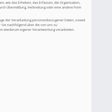
, wie das Erheben, das Erfassen, die Organisation,
rch Übermittlung, Verbreitung oder eine andere Form
lage der Verarbeitung personenbezogener Daten, soweit
r Sie nachfolgend über die von uns zu
 in wiederum eigener Verantwortung verarbeiten.