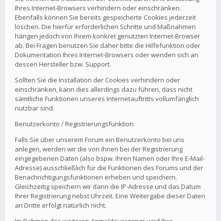
Ihres Internet-Browsers verhindern oder einschränken.
Ebenfalls können Sie bereits gespeicherte Cookies jederzeit
löschen. Die hierfür erforderlichen Schritte und Maßnahmen
hängen jedoch von Ihrem konkret genutzten Internet-Browser
ab. Bei Fragen benutzen Sie daher bitte die Hilfefunktion oder
Dokumentation Ihres Internet-Browsers oder wenden sich an
dessen Hersteller bzw. Support.
Sollten Sie die Installation der Cookies verhindern oder
einschränken, kann dies allerdings dazu führen, dass nicht
sämtliche Funktionen unseres Internetauftritts vollumfänglich
nutzbar sind.
Benutzerkonto / Registrierungsfunktion
Falls Sie über unserem Forum ein Benutzerkonto bei uns
anlegen, werden wir die von Ihnen bei der Registrierung
eingegebenen Daten (also bspw. Ihren Namen oder Ihre E-Mail-
Adresse) ausschließlich für die Funktionen des Forums und der
Benachrichtigungsfunktionen erheben und speichern.
Gleichzeitig speichern wir dann die IP-Adresse und das Datum
Ihrer Registrierung nebst Uhrzeit. Eine Weitergabe dieser Daten
an Dritte erfolgt natürlich nicht.