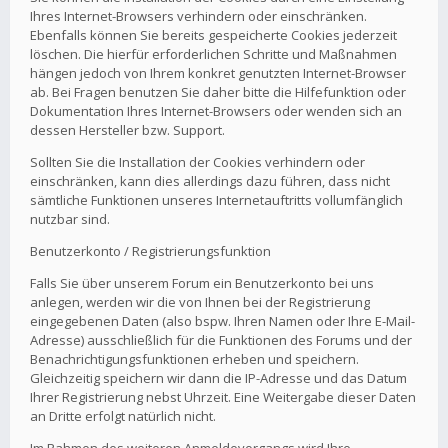
Ihres Internet-Browsers verhindern oder einschränken.
Ebenfalls können Sie bereits gespeicherte Cookies jederzeit
löschen. Die hierfür erforderlichen Schritte und Maßnahmen
hängen jedoch von Ihrem konkret genutzten Internet-Browser
ab. Bei Fragen benutzen Sie daher bitte die Hilfefunktion oder
Dokumentation Ihres Internet-Browsers oder wenden sich an
dessen Hersteller bzw. Support.
Sollten Sie die Installation der Cookies verhindern oder
einschränken, kann dies allerdings dazu führen, dass nicht
sämtliche Funktionen unseres Internetauftritts vollumfänglich
nutzbar sind.
Benutzerkonto / Registrierungsfunktion
Falls Sie über unserem Forum ein Benutzerkonto bei uns
anlegen, werden wir die von Ihnen bei der Registrierung
eingegebenen Daten (also bspw. Ihren Namen oder Ihre E-Mail-
Adresse) ausschließlich für die Funktionen des Forums und der
Benachrichtigungsfunktionen erheben und speichern.
Gleichzeitig speichern wir dann die IP-Adresse und das Datum
Ihrer Registrierung nebst Uhrzeit. Eine Weitergabe dieser Daten
an Dritte erfolgt natürlich nicht.