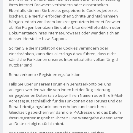
Ihres Internet-Browsers verhindern oder einschränken.
Ebenfalls können Sie bereits gespeicherte Cookies jederzeit
löschen. Die hierfür erforderlichen Schritte und Maßnahmen
hängen jedoch von Ihrem konkret genutzten Internet-Browser
ab. Bei Fragen benutzen Sie daher bitte die Hilfefunktion oder
Dokumentation Ihres Internet-Browsers oder wenden sich an
dessen Hersteller bzw. Support.
Sollten Sie die Installation der Cookies verhindern oder
einschränken, kann dies allerdings dazu führen, dass nicht
sämtliche Funktionen unseres Internetauftritts vollumfänglich
nutzbar sind.
Benutzerkonto / Registrierungsfunktion
Falls Sie über unserem Forum ein Benutzerkonto bei uns
anlegen, werden wir die von Ihnen bei der Registrierung
eingegebenen Daten (also bspw. Ihren Namen oder Ihre E-Mail-
Adresse) ausschließlich für die Funktionen des Forums und der
Benachrichtigungsfunktionen erheben und speichern.
Gleichzeitig speichern wir dann die IP-Adresse und das Datum
Ihrer Registrierung nebst Uhrzeit. Eine Weitergabe dieser Daten
an Dritte erfolgt natürlich nicht.