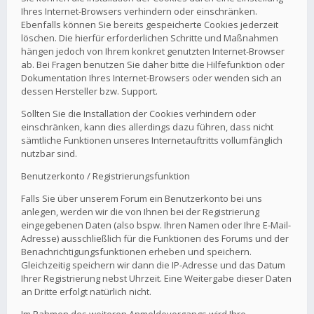
Ihres Internet-Browsers verhindern oder einschränken.
Ebenfalls können Sie bereits gespeicherte Cookies jederzeit
löschen. Die hierfür erforderlichen Schritte und Maßnahmen
hängen jedoch von Ihrem konkret genutzten Internet-Browser
ab. Bei Fragen benutzen Sie daher bitte die Hilfefunktion oder
Dokumentation Ihres Internet-Browsers oder wenden sich an
dessen Hersteller bzw. Support.
Sollten Sie die Installation der Cookies verhindern oder
einschränken, kann dies allerdings dazu führen, dass nicht
sämtliche Funktionen unseres Internetauftritts vollumfänglich
nutzbar sind.
Benutzerkonto / Registrierungsfunktion
Falls Sie über unserem Forum ein Benutzerkonto bei uns
anlegen, werden wir die von Ihnen bei der Registrierung
eingegebenen Daten (also bspw. Ihren Namen oder Ihre E-Mail-
Adresse) ausschließlich für die Funktionen des Forums und der
Benachrichtigungsfunktionen erheben und speichern.
Gleichzeitig speichern wir dann die IP-Adresse und das Datum
Ihrer Registrierung nebst Uhrzeit. Eine Weitergabe dieser Daten
an Dritte erfolgt natürlich nicht.