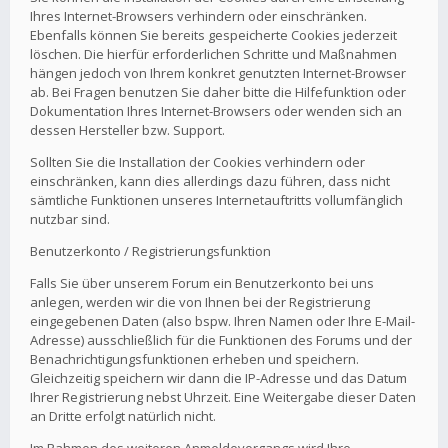
Ihres Internet-Browsers verhindern oder einschränken.
Ebenfalls können Sie bereits gespeicherte Cookies jederzeit
löschen. Die hierfür erforderlichen Schritte und Maßnahmen
hängen jedoch von Ihrem konkret genutzten Internet-Browser
ab. Bei Fragen benutzen Sie daher bitte die Hilfefunktion oder
Dokumentation Ihres Internet-Browsers oder wenden sich an
dessen Hersteller bzw. Support.
Sollten Sie die Installation der Cookies verhindern oder
einschränken, kann dies allerdings dazu führen, dass nicht
sämtliche Funktionen unseres Internetauftritts vollumfänglich
nutzbar sind.
Benutzerkonto / Registrierungsfunktion
Falls Sie über unserem Forum ein Benutzerkonto bei uns
anlegen, werden wir die von Ihnen bei der Registrierung
eingegebenen Daten (also bspw. Ihren Namen oder Ihre E-Mail-
Adresse) ausschließlich für die Funktionen des Forums und der
Benachrichtigungsfunktionen erheben und speichern.
Gleichzeitig speichern wir dann die IP-Adresse und das Datum
Ihrer Registrierung nebst Uhrzeit. Eine Weitergabe dieser Daten
an Dritte erfolgt natürlich nicht.