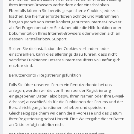
Ihres Internet-Browsers verhindern oder einschränken.
Ebenfalls können Sie bereits gespeicherte Cookies jederzeit
löschen. Die hierfür erforderlichen Schritte und Maßnahmen
hängen jedoch von Ihrem konkret genutzten Internet-Browser
ab. Bei Fragen benutzen Sie daher bitte die Hilfefunktion oder
Dokumentation Ihres Internet-Browsers oder wenden sich an
dessen Hersteller bzw. Support.
Sollten Sie die Installation der Cookies verhindern oder
einschränken, kann dies allerdings dazu führen, dass nicht
sämtliche Funktionen unseres Internetauftritts vollumfänglich
nutzbar sind.
Benutzerkonto / Registrierungsfunktion
Falls Sie über unserem Forum ein Benutzerkonto bei uns
anlegen, werden wir die von Ihnen bei der Registrierung
eingegebenen Daten (also bspw. Ihren Namen oder Ihre E-Mail-
Adresse) ausschließlich für die Funktionen des Forums und der
Benachrichtigungsfunktionen erheben und speichern.
Gleichzeitig speichern wir dann die IP-Adresse und das Datum
Ihrer Registrierung nebst Uhrzeit. Eine Weitergabe dieser Daten
an Dritte erfolgt natürlich nicht.